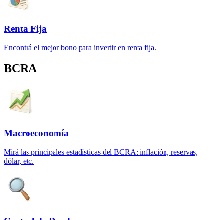
Renta Fija
Encontrá el mejor bono para invertir en renta fija.
BCRA
Macroeconomía
Mirá las principales estadísticas del BCRA: inflación, reservas,
dólar, etc.