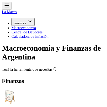
La Macro
Finanzas
Macroeconomía
Central de Deudores
Calculadora de Inflación
Macroeconomía y Finanzas de
Argentina
Tocá la herramienta que necesitás 👇
Finanzas