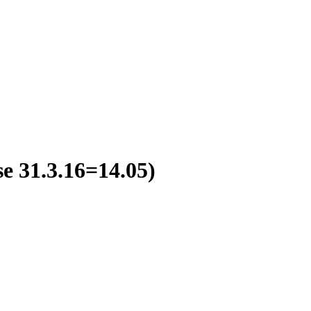
se 31.3.16=14.05)